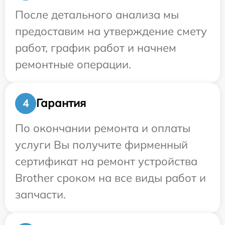
После детального анализа мы
предоставим на утверждение смету
работ, график работ и начнем
ремонтные операции.
Гарантия
4
По окончании ремонта и оплаты
услуги Вы получите фирменный
сертификат на ремонт устройства
Brother сроком на все виды работ и
запчасти.