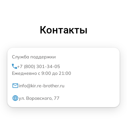
Контакты
Служба поддержки
+7 (800) 301-34-05
Ежедневно с 9:00 до 21:00
info@kir.re-brother.ru
ул. Воровского, 77