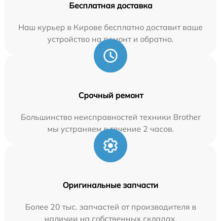
Бесплатная доставка
Наш курьер в Кирове бесплатно доставит ваше
устройство на ремонт и обратно.
Срочный ремонт
Большинство неисправностей техники Brother
мы устраняем в течение 2 часов.
Оригинальные запчасти
Более 20 тыс. запчастей от производителя в
наличии на собственных складах.