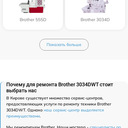
Brother 555D
Brother 3034D
Показать больше
Почему для ремонта Brother 3034DWT стоит
выбрать нас
В Кирове существует множество сервис-центров,
предоставляющих услуги по ремонту техники Brother
3034DWT. Однако
наш сервис-центр выделяется
преимуществами
.
Мы ремонтируем Brother. Наши мастера -
специалисты по