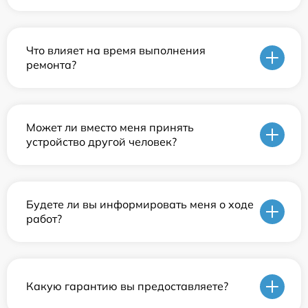
Что влияет на время выполнения
ремонта?
Может ли вместо меня принять
устройство другой человек?
Будете ли вы информировать меня о ходе
работ?
Какую гарантию вы предоставляете?