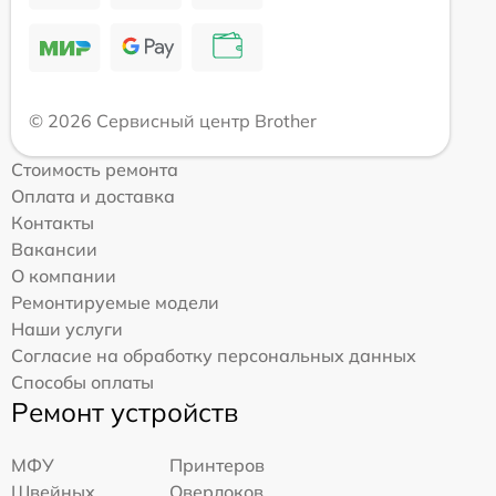
© 2026 Сервисный центр Brother
Стоимость ремонта
Оплата и доставка
Контакты
Вакансии
О компании
Ремонтируемые модели
Наши услуги
Согласие на обработку персональных данных
Способы оплаты
Ремонт устройств
МФУ
Принтеров
Швейных
Оверлоков