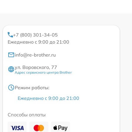
+7 (800) 301-34-05
Ежедневно с 9:00 до 21:00
info@re-brother.ru
ул. Воровского, 77
Адрес сервисного центра Brother
Режим работы:
Ежедневно с 9:00 до 21:00
Способы оплаты