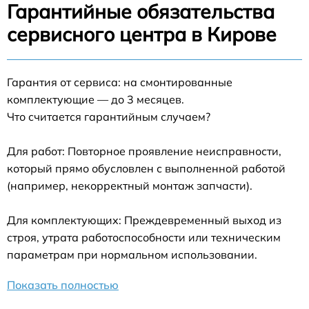
Гарантийные обязательства
сервисного центра в Кирове
Гарантия от сервиса: на смонтированные
комплектующие — до 3 месяцев.
Что считается гарантийным случаем?
Для работ: Повторное проявление неисправности,
который прямо обусловлен с выполненной работой
(например, некорректный монтаж запчасти).
Для комплектующих: Преждевременный выход из
строя, утрата работоспособности или техническим
параметрам при нормальном использовании.
Показать полностью