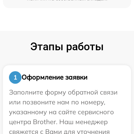
Этапы работы
Оформление заявки
1
Заполните форму обратной связи
или позвоните нам по номеру,
указанному на сайте сервисного
центра Brother. Наш менеджер
свяжется с Вами для уточнения