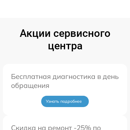
Акции сервисного
центра
Бесплатная диагностика в день
обращения
Узнать подробнее
Скидка на ремонт -25% по