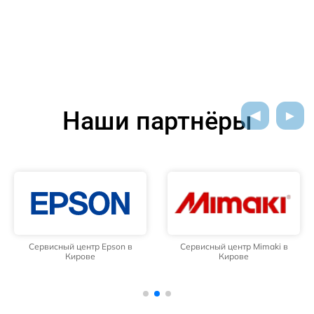
Наши партнёры
Сервисный центр Epson в
Сервисный центр Mimaki в
Кирове
Кирове