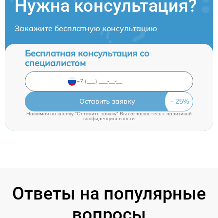
Нужна консультация?
Закажите бесплатную консультацию
Бесплатная консультация со
специалистом
Оставить заявку
Нажимая на кнопку "Оставить заявку" Вы соглашаетесь c
политикой
конфиденциальности
Ответы на популярные
вопросы