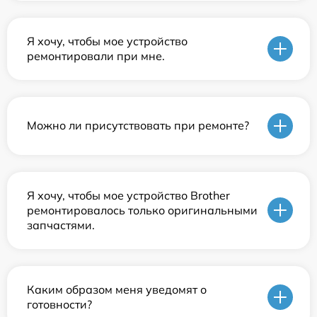
Я хочу, чтобы мое устройство
ремонтировали при мне.
Можно ли присутствовать при ремонте?
Я хочу, чтобы мое устройство Brother
ремонтировалось только оригинальными
запчастями.
Каким образом меня уведомят о
готовности?