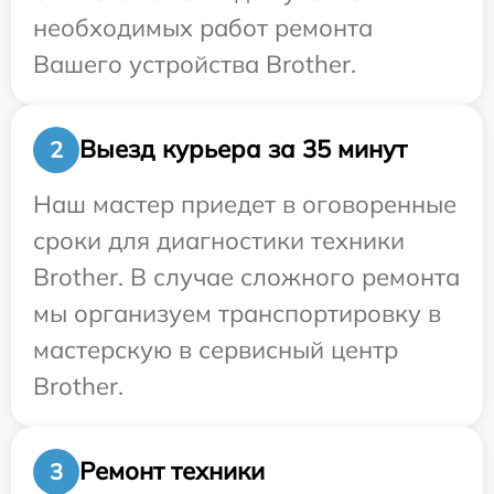
необходимых работ ремонта
Вашего устройства Brother.
Выезд курьера за 35 минут
2
Наш мастер приедет в оговоренные
сроки для диагностики техники
Brother. В случае сложного ремонта
мы организуем транспортировку в
мастерскую в сервисный центр
Brother.
Ремонт техники
3