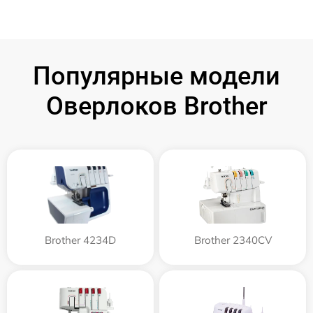
Популярные модели
Оверлоков Brother
Brother 4234D
Brother 2340CV