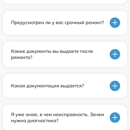
Предусмотрен ли у вас срочный ремонт?
Какие документы вы выдаете после
ремонта?
Какая документация выдается?
Я уже знаю, в чем неисправность. Зачем
нужна диагностика?