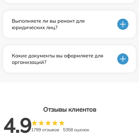
Выполняете ли вы ремонт для
юридических лиц?
Какие документы вы оформляете для
организаций?
Отзывы клиентов
4.9
1799 отзывов
5358 оценок