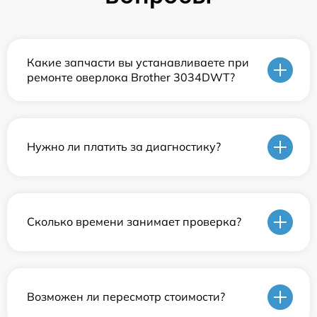
Какие запчасти вы устанавливаете при
ремонте оверлока Brother 3034DWT?
Нужно ли платить за диагностику?
Сколько времени занимает проверка?
Возможен ли пересмотр стоимости?