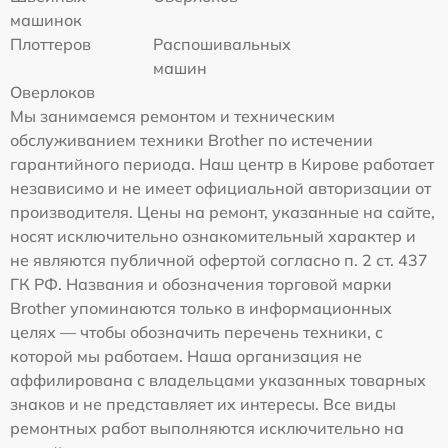
машинок
Плоттеров
Распошивальных
машин
Оверлоков
Мы занимаемся ремонтом и техническим
обслуживанием техники Brother по истечении
гарантийного периода. Наш центр в Кирове работает
независимо и не имеет официальной авторизации от
производителя. Цены на ремонт, указанные на сайте,
носят исключительно ознакомительный характер и
не являются публичной офертой согласно п. 2 ст. 437
ГК РФ. Названия и обозначения торговой марки
Brother упоминаются только в информационных
целях — чтобы обозначить перечень техники, с
которой мы работаем. Наша организация не
аффилирована с владельцами указанных товарных
знаков и не представляет их интересы. Все виды
ремонтных работ выполняются исключительно на