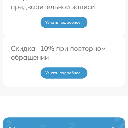
предварительной записи
Узнать подробнее
Скидка -10% при повторном
обращении
Узнать подробнее