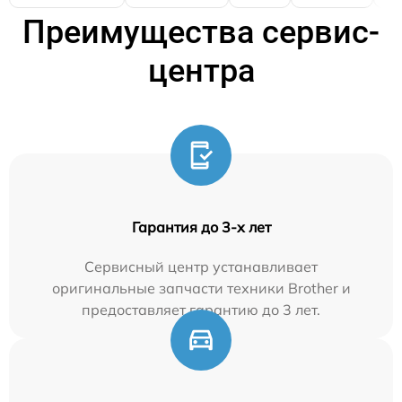
Преимущества сервис-
центра
Гарантия до 3-х лет
Сервисный центр устанавливает
оригинальные запчасти техники Brother и
предоставляет гарантию до 3 лет.